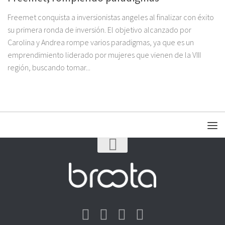
Freemet conquista a inversionistas angeles al finalizar con éxito
su primera ronda de inversión. El objetivo alcanzado por
Carolina y Andrea rompe varios paradigmas, ya que es un
emprendimiento liderado por mujeres que vienen de la VIII
región, buscando tomar...