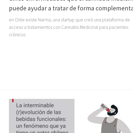
puede ayudar a tratar de forma complementa
en Chile existe Narma, una startup que creó una plataforma de
acceso a tratamientos con Cannabis Medicinal para pacientes
crónicos