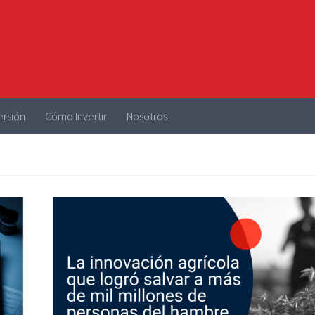
ersión
Cómo Invertir
Nosotros