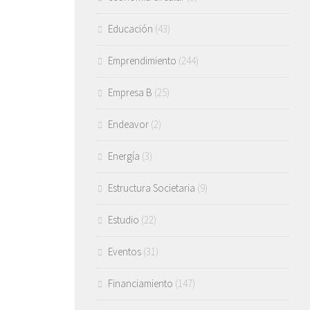
Educación
(43)
Emprendimiento
(244)
Empresa B
(25)
Endeavor
(2)
Energía
(3)
Estructura Societaria
(9)
Estudio
(22)
Eventos
(31)
Financiamiento
(147)