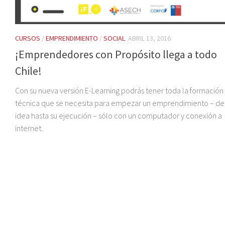
CURSOS
/
EMPRENDIMIENTO
/
SOCIAL
ABRIL 13, 2016
¡Emprendedores con Propósito llega a todo
Chile!
Con su nueva versión E-Learning podrás tener toda la formación
técnica que se necesita para empezar un emprendimiento – de
idea hasta su ejecución – sólo con un computador y conexión a
internet.