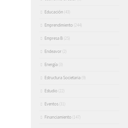
Educación
(43)
Emprendimiento
(244)
Empresa B
(25)
Endeavor
(2)
Energía
(3)
Estructura Societaria
(9)
Estudio
(22)
Eventos
(31)
Financiamiento
(147)