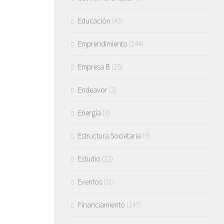
Educación
(43)
Emprendimiento
(244)
Empresa B
(25)
Endeavor
(2)
Energía
(3)
Estructura Societaria
(9)
Estudio
(22)
Eventos
(31)
Financiamiento
(147)