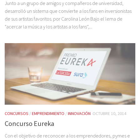
Junto a un grupo de amigos y compañeros de universidad,
desarrolló un sistema que convierte a los fans en inversionistas
de sus artistas favoritos. por Carolina León Bajo el lema de
“acercar la música y los artistas a los fans”,...
CONCURSOS
/
EMPRENDIMIENTO
/
INNOVACIÓN
OCTUBRE 10, 2014
Concurso Eureka
Con el objetivo de reconocer a los emprendedores, pymes e