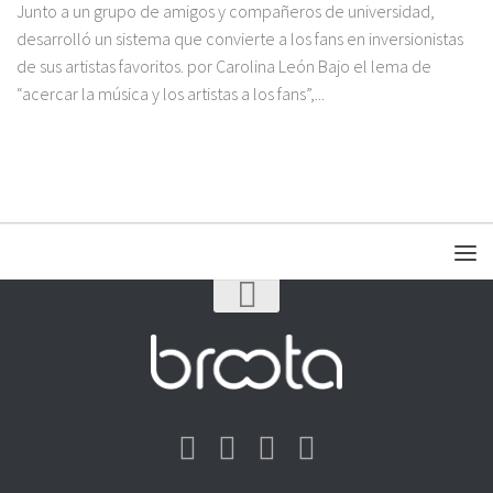
Junto a un grupo de amigos y compañeros de universidad,
desarrolló un sistema que convierte a los fans en inversionistas
de sus artistas favoritos. por Carolina León Bajo el lema de
“acercar la música y los artistas a los fans”,...