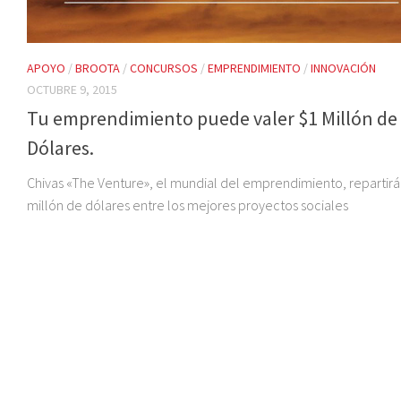
APOYO
/
BROOTA
/
CONCURSOS
/
EMPRENDIMIENTO
/
INNOVACIÓN
OCTUBRE 9, 2015
Tu emprendimiento puede valer $1 Millón de
Dólares.
Chivas «The Venture», el mundial del emprendimiento, repartirá
millón de dólares entre los mejores proyectos sociales