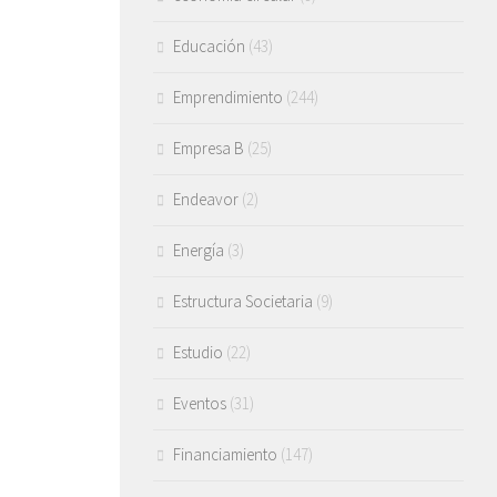
Educación
(43)
Emprendimiento
(244)
Empresa B
(25)
Endeavor
(2)
Energía
(3)
Estructura Societaria
(9)
Estudio
(22)
Eventos
(31)
Financiamiento
(147)