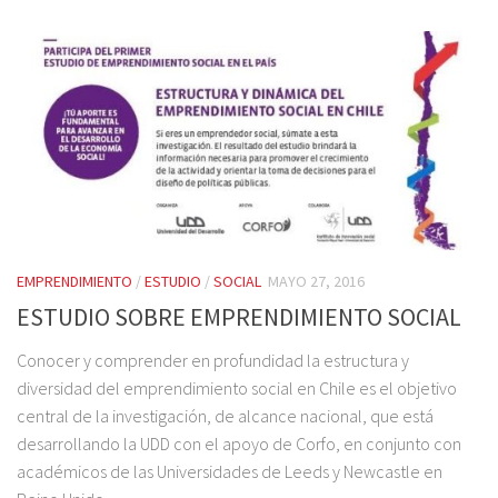
EMPRENDIMIENTO
/
ESTUDIO
/
SOCIAL
MAYO 27, 2016
ESTUDIO SOBRE EMPRENDIMIENTO SOCIAL
Conocer y comprender en profundidad la estructura y
diversidad del emprendimiento social en Chile es el objetivo
central de la investigación, de alcance nacional, que está
desarrollando la UDD con el apoyo de Corfo, en conjunto con
académicos de las Universidades de Leeds y Newcastle en