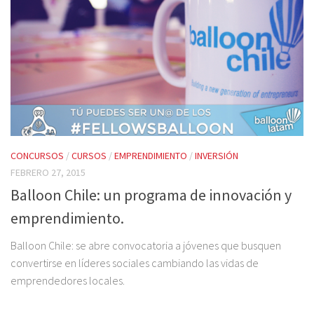
CONCURSOS
/
CURSOS
/
EMPRENDIMIENTO
/
INVERSIÓN
FEBRERO 27, 2015
Balloon Chile: un programa de innovación y
emprendimiento.
Balloon Chile: se abre convocatoria a jóvenes que busquen
convertirse en líderes sociales cambiando las vidas de
emprendedores locales.