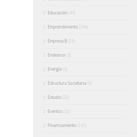
Educación
(43)
Emprendimiento
(244)
Empresa B
(25)
Endeavor
(2)
Energía
(3)
Estructura Societaria
(9)
Estudio
(22)
Eventos
(31)
Financiamiento
(147)