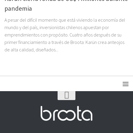
pandemia
A pesar del difícil momento que está viviendo la economía del
mundo y del país, inversionistas chilenos apuestan por
emprendimientos con propósito. Cuatro años después de su
primer financiamiento a través de Broota: Karün crea anteojos
de alta calidad, diseñados...