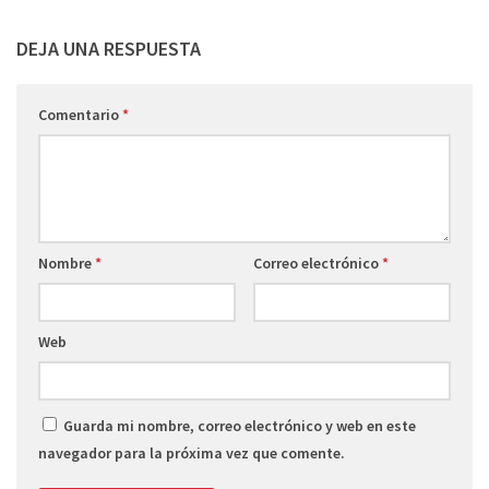
DEJA UNA RESPUESTA
Comentario
*
Nombre
*
Correo electrónico
*
Web
Guarda mi nombre, correo electrónico y web en este
navegador para la próxima vez que comente.