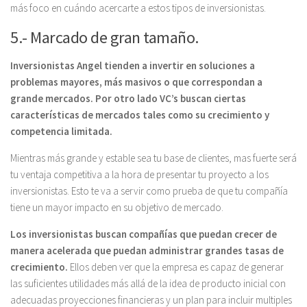
más foco en cuándo acercarte a estos tipos de inversionistas.
5.- Marcado de gran tamaño.
Inversionistas Angel tienden a invertir en soluciones a
problemas mayores, más masivos o que correspondan a
grande mercados. Por otro lado VC’s buscan ciertas
características de mercados tales como su crecimiento y
competencia limitada.
Mientras más grande y estable sea tu base de clientes, mas fuerte será
tu ventaja competitiva a la hora de presentar tu proyecto a los
inversionistas. Esto te va a servir como prueba de que tu compañía
tiene un mayor impacto en su objetivo de mercado.
Los inversionistas buscan compañías que puedan crecer de
manera acelerada que puedan administrar grandes tasas de
crecimiento.
Ellos deben ver que la empresa es capaz de generar
las suficientes utilidades más allá de la idea de producto inicial con
adecuadas proyecciones financieras y un plan para incluir multiples