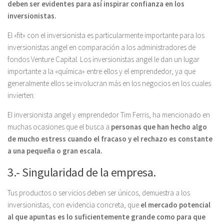
deben ser evidentes para así inspirar confianza en los
inversionistas.
El «fit» con el inversionista es particularmente importante para los
inversionistas angel en comparación a los administradores de
fondos Venture Capital. Los inversionistas angel le dan un lugar
importante a la «química» entre ellos y el emprendedor, ya que
generalmente ellos se involucran más en los negocios en los cuales
invierten.
El inversionista angel y emprendedor Tim Ferris, ha mencionado en
muchas ocasiones que el busca a
personas que han hecho algo
de mucho estress cuando el fracaso y el rechazo es constante
a una pequeña o gran escala.
3.- Singularidad de la empresa.
Tus productos o servicios deben ser únicos, demuestra a los
inversionistas, con evidencia concreta, que
el mercado potencial
al que apuntas es lo suficientemente grande como para que