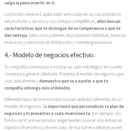
valga la pena invertir en ti.
Los fondos Venture Capital están enfocados en las características
del producto o servicio y sus ventajas competitivas,
ellos buscan
características que te distingan de su competencia y que te
den ventaja
, tales como patentes de propiedad intelectual, licencias
exclusivas y relaciones de distribución y marketing exclusivas.
4.- Modelo de negocios efectivo.
Tu compañía comenzará a mostrar su valor estratégico en cuanto
comience a generar utilidades. Presenta el modelo de negocios que
usas actualmente y
demuestra que va a ayudar a que tu
compañía obtenga más utilidades.
Diferentes tipos de inversionistas buscan atributos diferentes en un
modelo de negocios. E
s importante que personalices tu plan de
negocios y lo presentes a cada inversionista
, por ejemplo, los
fondos de VC e inversionistas angel tienden a poner más énfasis en
aspectos financieros y de mercado, de esa manera debieses poner