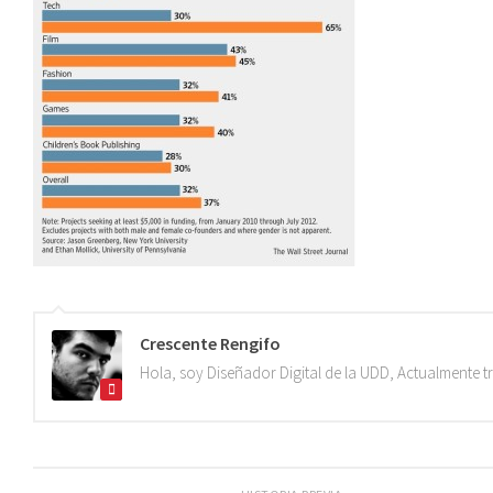
Crescente Rengifo
Hola, soy Diseñador Digital de la UDD, Actualmente 