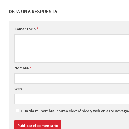
DEJA UNA RESPUESTA
Comentario
*
Nombre
*
Web
Guarda mi nombre, correo electrónico y web en este navega