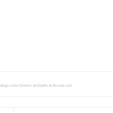
trabajo como Director de Diseño en Broota.com.