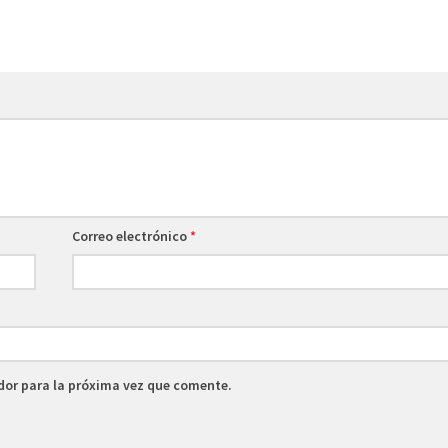
Correo electrónico
*
dor para la próxima vez que comente.