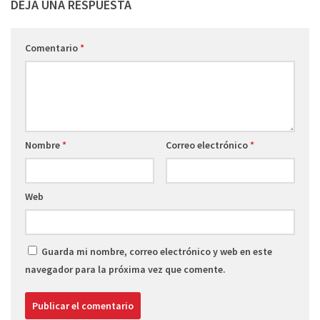
DEJA UNA RESPUESTA
Comentario
*
Nombre
*
Correo electrónico
*
Web
Guarda mi nombre, correo electrónico y web en este
navegador para la próxima vez que comente.