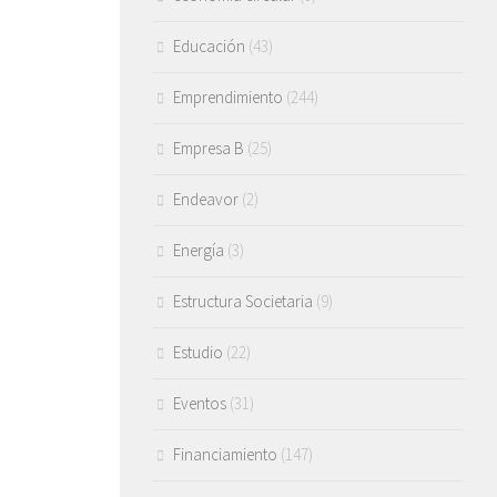
Educación
(43)
Emprendimiento
(244)
Empresa B
(25)
Endeavor
(2)
Energía
(3)
Estructura Societaria
(9)
Estudio
(22)
Eventos
(31)
Financiamiento
(147)