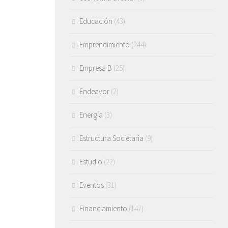
Educación
(43)
Emprendimiento
(244)
Empresa B
(25)
Endeavor
(2)
Energía
(3)
Estructura Societaria
(9)
Estudio
(22)
Eventos
(31)
Financiamiento
(147)