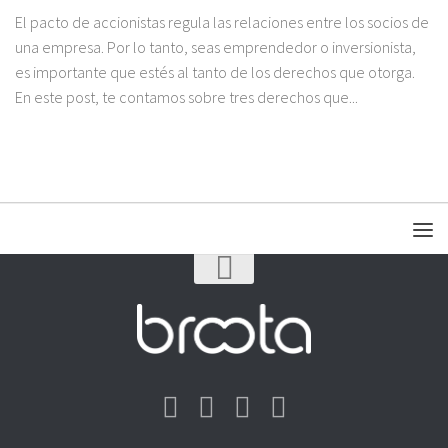
El pacto de accionistas regula las relaciones entre los socios de
una empresa. Por lo tanto, seas emprendedor o inversionista,
es importante que estés al tanto de los derechos que otorga.
En este post, te contamos sobre tres derechos que...