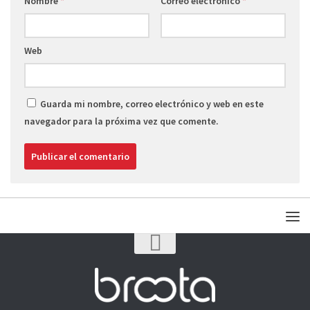
Nombre
*
Correo electrónico
*
Web
Guarda mi nombre, correo electrónico y web en este
navegador para la próxima vez que comente.