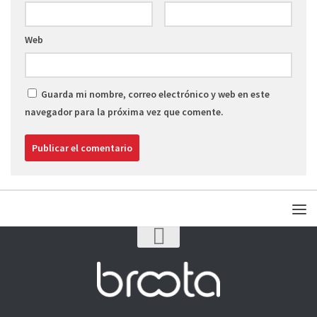
Web
Guarda mi nombre, correo electrónico y web en este
navegador para la próxima vez que comente.