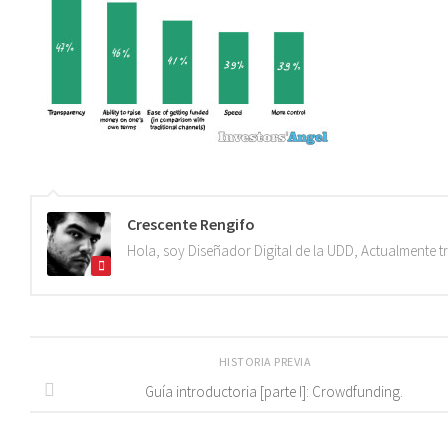
Crescente Rengifo
Hola, soy Diseñador Digital de la UDD, Actualmente 
HISTORIA PREVIA
Guía introductoria [parte I]: Crowdfunding.