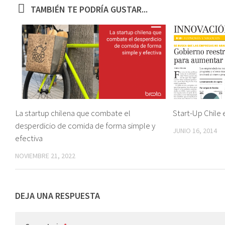
TAMBIÉN TE PODRÍA GUSTAR...
La startup chilena que combate el
Start-Up Chile 
desperdicio de comida de forma simple y
JUNIO 16, 2014
efectiva
NOVIEMBRE 21, 2022
DEJA UNA RESPUESTA