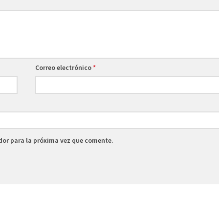
Correo electrónico
*
dor para la próxima vez que comente.