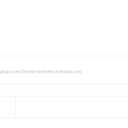
trabajo como Director de Diseño en Broota.com.