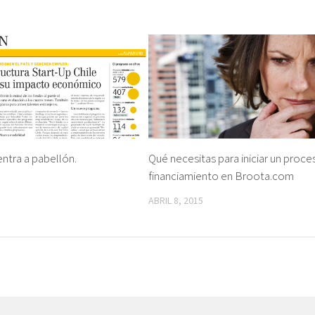
entra a pabellón.
Qué necesitas para iniciar un proce
financiamiento en Broota.com
ABRIL 8, 2015