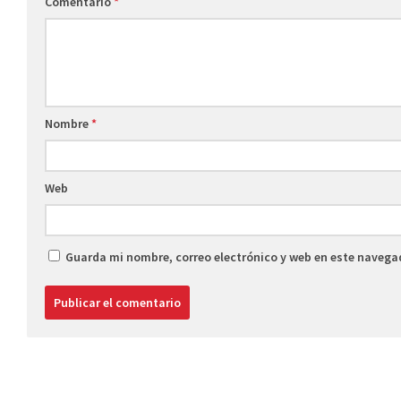
Comentario
*
Nombre
*
Web
Guarda mi nombre, correo electrónico y web en este navega