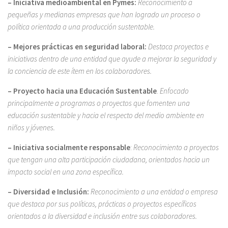
– Iniciativa medioambiental en Pymes:
Reconocimiento a
pequeñas y medianas empresas que han logrado un proceso o
política orientada a una producción sustentable.
– Mejores prácticas en seguridad laboral:
Destaca proyectos e
iniciativas dentro de una entidad que ayude a mejorar la seguridad y
la conciencia de este ítem en los colaboradores.
– Proyecto hacia una Educación Sustentable
.
Enfocado
principalmente a programas o proyectos que fomenten una
educación sustentable y hacia el respecto del medio ambiente en
niños y jóvenes.
– Iniciativa socialmente responsable
:
Reconocimiento a proyectos
que tengan una alta participación ciudadana, orientados hacia un
impacto social en una zona específica.
– Diversidad e Inclusión:
Reconocimiento a una entidad o empresa
que destaca por sus políticas, prácticas o proyectos específicos
orientados a la diversidad e inclusión entre sus colaboradores.