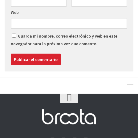
Web
Guarda mi nombre, correo electrónico y web en este
navegador para la próxima vez que comente.