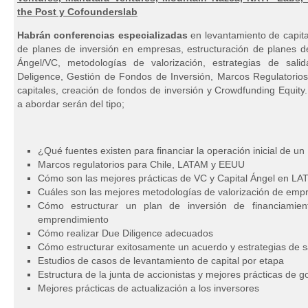
the Post y Cofounderslab
Habrán conferencias especializadas
en levantamiento de capital
de planes de inversión en empresas, estructuración de planes de
Ángel/VC, metodologías de valorización, estrategias de sal
Deligence, Gestión de Fondos de Inversión, Marcos Regulatorios
capitales, creación de fondos de inversión y Crowdfunding Equity
a abordar serán del tipo;
¿Qué fuentes existen para financiar la operación inicial de 
Marcos regulatorios para Chile, LATAM y EEUU
Cómo son las mejores prácticas de VC y Capital Ángel en L
Cuáles son las mejores metodologías de valorización de em
Cómo estructurar un plan de inversión de financiamie
emprendimiento
Cómo realizar Due Diligence adecuados
Cómo estructurar exitosamente un acuerdo y estrategias de s
Estudios de casos de levantamiento de capital por etapa
Estructura de la junta de accionistas y mejores prácticas de 
Mejores prácticas de actualización a los inversores