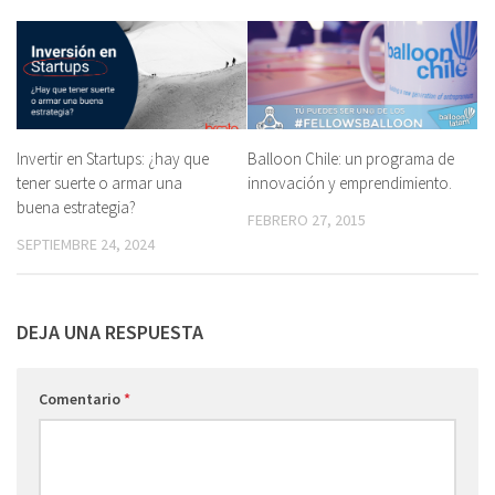
Invertir en Startups: ¿hay que
Balloon Chile: un programa de
tener suerte o armar una
innovación y emprendimiento.
buena estrategia?
FEBRERO 27, 2015
SEPTIEMBRE 24, 2024
DEJA UNA RESPUESTA
Comentario
*