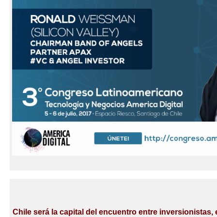
Chile será la capital del encuentro entre inversionistas