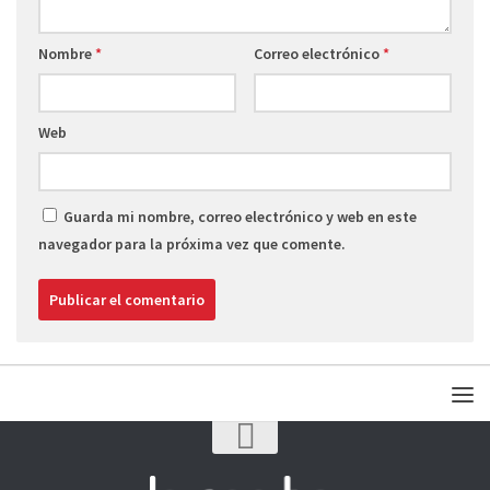
Nombre
*
Correo electrónico
*
Web
Guarda mi nombre, correo electrónico y web en este
navegador para la próxima vez que comente.