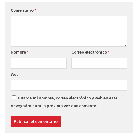
Comentario
*
Nombre
*
Correo electrónico
*
Web
Guarda mi nombre, correo electrónico y web en este
navegador para la próxima vez que comente.