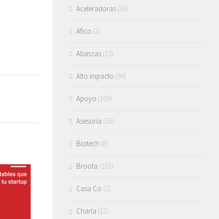
Aceleradoras
(36)
Afico
(2)
Alianzas
(10)
Alto impacto
(94)
Apoyo
(109)
Asesoria
(53)
Biotech
(8)
Broota
(163)
Casa Co
(2)
Charla
(12)