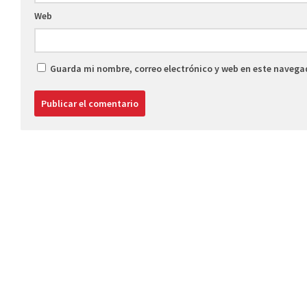
Web
Guarda mi nombre, correo electrónico y web en este navega