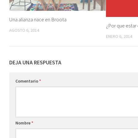
Una alianza nace en Broota
¿Por que estar
AGOSTO 6, 2014
ENERO 6, 2014
DEJA UNA RESPUESTA
Comentario
*
Nombre
*