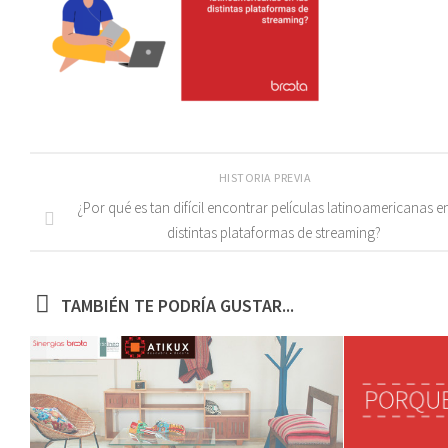
HISTORIA PREVIA
¿Por qué es tan difícil encontrar películas latinoamericanas en
distintas plataformas de streaming?
TAMBIÉN TE PODRÍA GUSTAR...