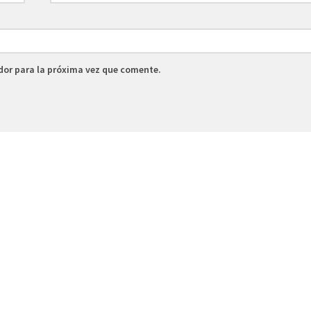
dor para la próxima vez que comente.