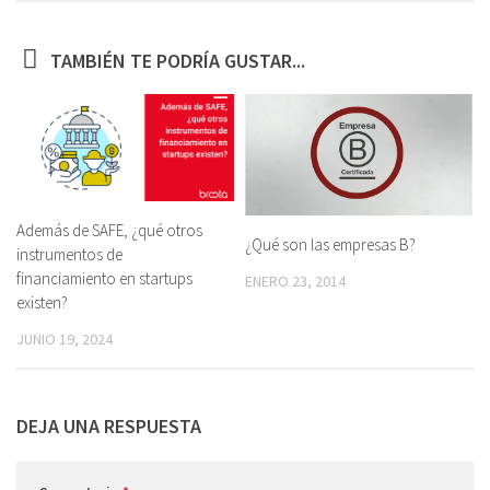
TAMBIÉN TE PODRÍA GUSTAR...
Además de SAFE, ¿qué otros
¿Qué son las empresas B?
instrumentos de
financiamiento en startups
ENERO 23, 2014
existen?
JUNIO 19, 2024
DEJA UNA RESPUESTA