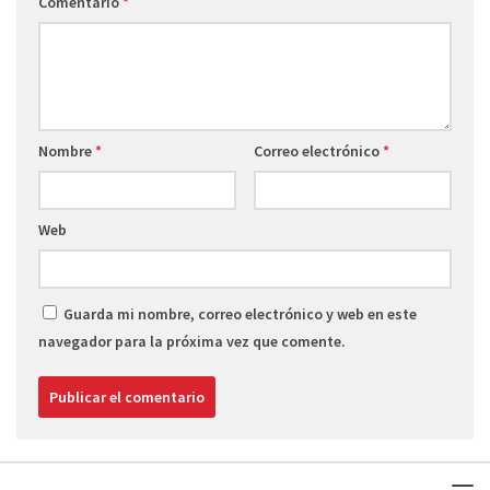
Comentario
*
Nombre
*
Correo electrónico
*
Web
Guarda mi nombre, correo electrónico y web en este
navegador para la próxima vez que comente.