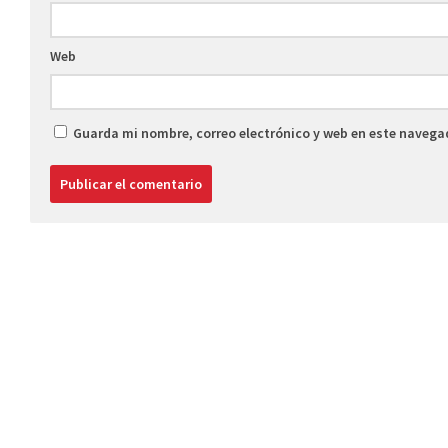
Web
Guarda mi nombre, correo electrónico y web en este navega