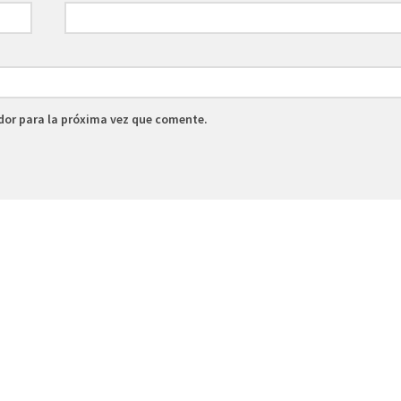
dor para la próxima vez que comente.