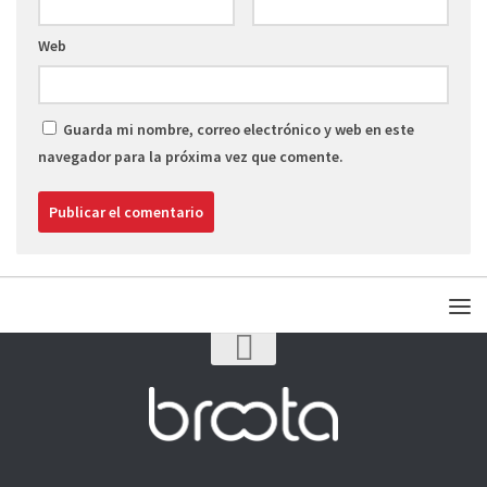
Web
Guarda mi nombre, correo electrónico y web en este
navegador para la próxima vez que comente.