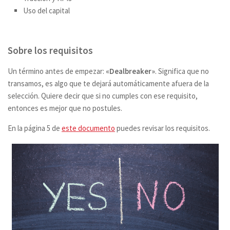
Uso del capital
Sobre los requisitos
Un término antes de empezar:
«Dealbreaker»
. Significa que no
transamos, es algo que te dejará automáticamente afuera de la
selección. Quiere decir que si no cumples con ese requisito,
entonces es mejor que no postules.
En la página 5 de
este documento
puedes revisar los requisitos.