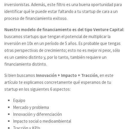
inversionistas. Además, este filtro es una buena oportunidad para
identificar qué le puede estar faltando a tu startup de cara a un
proceso de financiamiento exitoso.
Nuestro modelo de financiamiento es del tipo Venture Capital:
buscamos startups que tengan el potencial de multiplicar la
inversión en 10x en un período de 5 años. Es probable que tengas
otras perspectivas de crecimiento; esto no es mejor ni peor, sólo
es un camino distinto y, por lo tanto, también requiere un
financiamiento distinto.
Si bien buscamos
Innovación + Impacto + Tracción
,
en este
artículo te explicamos concretamente qué esperamos de tu
startup en los siguientes 6 aspectos:
Equipo
Mercado y problema
Innovación y diferenciación
Impacto social o medioambiental
Tracción y KPIs