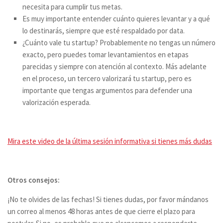
necesita para cumplir tus metas.
Es muy importante entender cuánto quieres levantar y a qué
lo destinarás, siempre que esté respaldado por data.
¿Cuánto vale tu startup? Probablemente no tengas un número
exacto, pero puedes tomar levantamientos en etapas
parecidas y siempre con atención al contexto. Más adelante
en el proceso, un tercero valorizará tu startup, pero es
importante que tengas argumentos para defender una
valorización esperada.
Mira este video de la última sesión informativa si tienes más dudas
Otros consejos:
¡No te olvides de las fechas! Si tienes dudas, por favor mándanos
un correo al menos 48 horas antes de que cierre el plazo para