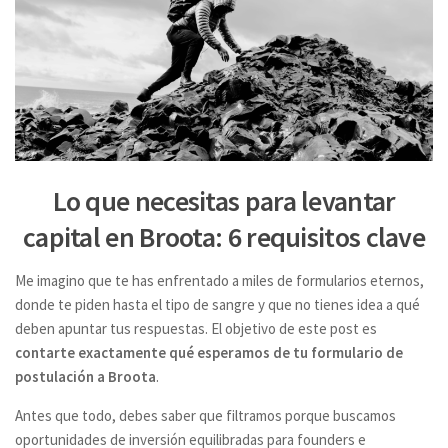
Lo que necesitas para levantar
capital en Broota: 6 requisitos clave
Me imagino que te has enfrentado a miles de formularios eternos,
donde te piden hasta el tipo de sangre y que no tienes idea a qué
deben apuntar tus respuestas. El objetivo de este post es
contarte exactamente qué esperamos de tu formulario de
postulación a Broota
.
Antes que todo, debes saber que filtramos porque buscamos
oportunidades de inversión equilibradas para founders e