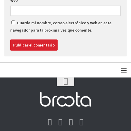
Web
Guarda mi nombre, correo electrónico y web en este
navegador para la próxima vez que comente.