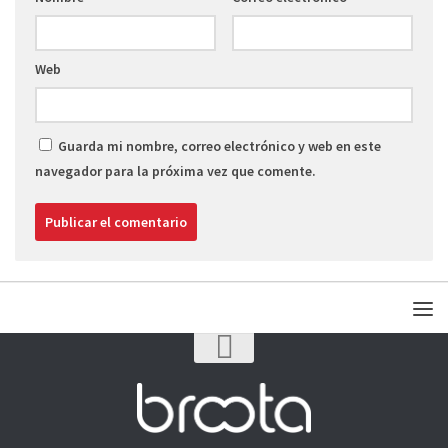
Web
Guarda mi nombre, correo electrónico y web en este
navegador para la próxima vez que comente.