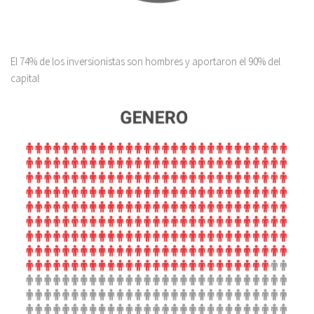
El 74% de los inversionistas son hombres y aportaron el 90% del
capital