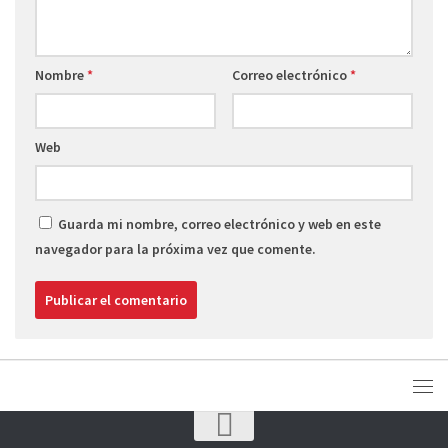
Nombre
*
Correo electrónico
*
Web
Guarda mi nombre, correo electrónico y web en este
navegador para la próxima vez que comente.