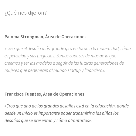
¿Qué nos dijeron?
Paloma Strongman, Área de Operaciones
«Creo que el desafío más grande gira en torno a la maternidad, cómo
es percibida y sus prejuicios. Somos capaces de más de lo que
creemos y ser los modelos a seguir de las futuras generaciones de
mujeres que pertenecen al mundo startup y financiero»
.
Francisca Fuentes, Área de Operaciones
«Creo que uno de los grandes desafíos está en la educación, donde
desde un inicio es importante poder transmitir a las niñas los
desafíos que se presentan y cómo afrontarlos».