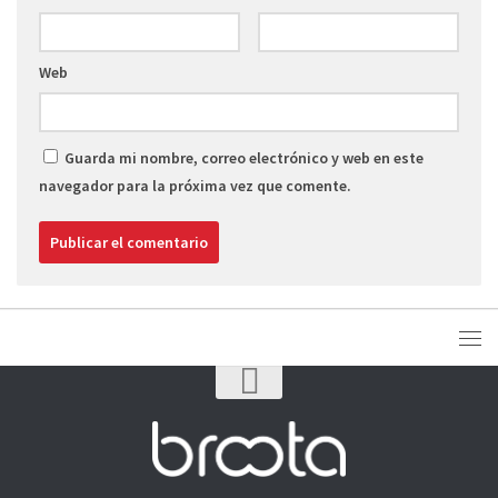
Web
Guarda mi nombre, correo electrónico y web en este
navegador para la próxima vez que comente.