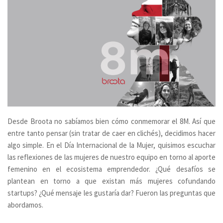
Desde Broota no sabíamos bien cómo conmemorar el 8M. Así que
entre tanto pensar (sin tratar de caer en clichés), decidimos hacer
algo simple.
En el Día Internacional de la Mujer, quisimos escuchar
las reflexiones de las mujeres de nuestro equipo en torno al aporte
femenino en el ecosistema emprendedor. ¿Qué desafíos se
plantean en torno a que existan más mujeres cofundando
startups? ¿Qué mensaje les gustaría dar? Fueron las preguntas que
abordamos.