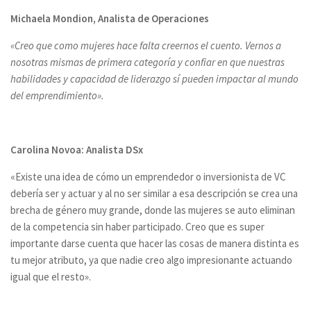
Michaela Mondion, Analista de Operaciones
«Creo que como mujeres hace falta creernos el cuento. Vernos a
nosotras mismas de primera categoría y confiar en que nuestras
habilidades y capacidad de liderazgo sí pueden impactar al mundo
del emprendimiento»
.
Carolina Novoa: Analista DSx
«Existe una idea de cómo un emprendedor o inversionista de VC
debería ser y actuar y al no ser similar a esa descripción se crea una
brecha de género muy grande, donde las mujeres se auto eliminan
de la competencia sin haber participado. Creo que es super
importante darse cuenta que hacer las cosas de manera distinta es
tu mejor atributo, ya que nadie creo algo impresionante actuando
igual que el resto».