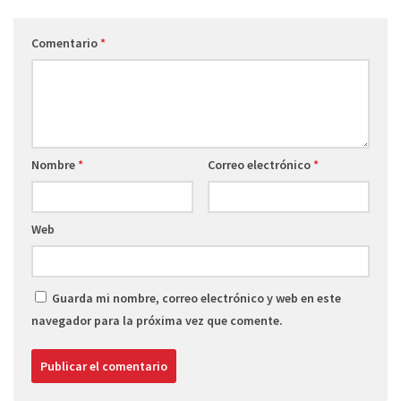
Comentario
*
Nombre
*
Correo electrónico
*
Web
Guarda mi nombre, correo electrónico y web en este
navegador para la próxima vez que comente.