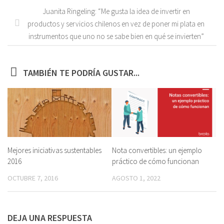
Juanita Ringeling: “Me gusta la idea de invertir en
productos y servicios chilenos en vez de poner mi plata en
instrumentos que uno no se sabe bien en qué se invierten”
TAMBIÉN TE PODRÍA GUSTAR...
Mejores iniciativas sustentables
Nota convertibles: un ejemplo
2016
práctico de cómo funcionan
OCTUBRE 7, 2016
AGOSTO 1, 2022
DEJA UNA RESPUESTA