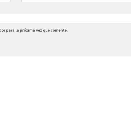
dor para la próxima vez que comente.