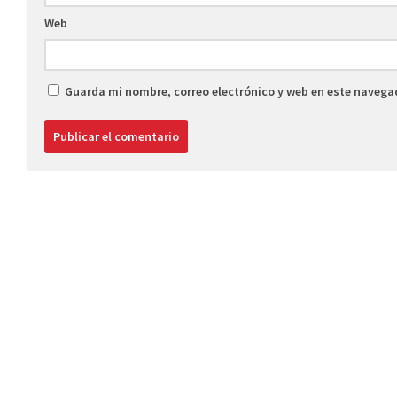
Web
Guarda mi nombre, correo electrónico y web en este navega