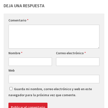
DEJA UNA RESPUESTA
Comentario
*
Nombre
*
Correo electrónico
*
Web
Guarda mi nombre, correo electrónico y web en este
navegador para la próxima vez que comente.