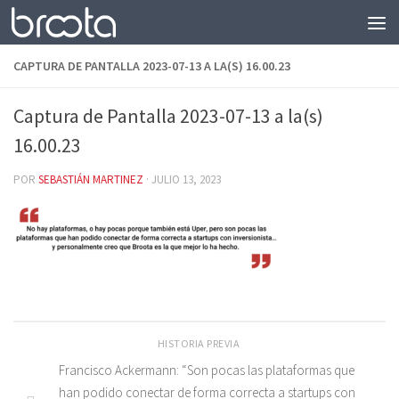
Saltar al contenido
CAPTURA DE PANTALLA 2023-07-13 A LA(S) 16.00.23
Captura de Pantalla 2023-07-13 a la(s)
16.00.23
POR
SEBASTIÁN MARTINEZ
·
JULIO 13, 2023
HISTORIA PREVIA
Francisco Ackermann: “Son pocas las plataformas que
han podido conectar de forma correcta a startups con