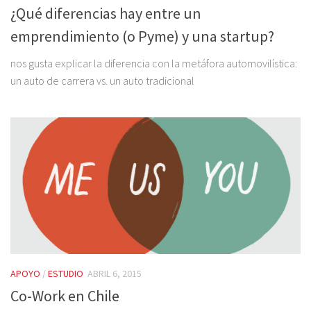
¿Qué diferencias hay entre un
emprendimiento (o Pyme) y una startup?
nos gusta explicar la diferencia con la metáfora automovilística:
un auto de carrera vs. un auto tradicional
APOYO
/
ESTUDIO
ABRIL 6, 2015
Co-Work en Chile