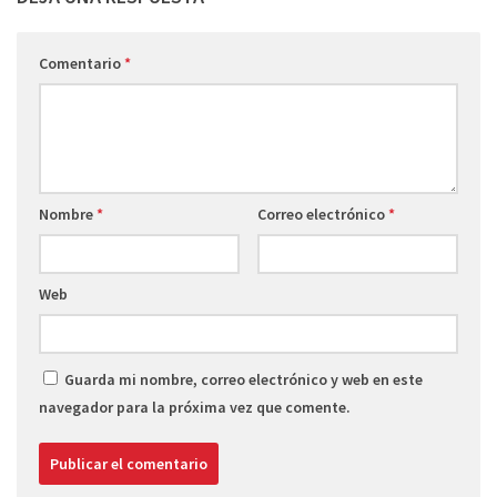
Comentario
*
Nombre
*
Correo electrónico
*
Web
Guarda mi nombre, correo electrónico y web en este
navegador para la próxima vez que comente.