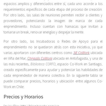
espacios amplios y diferenciados entre sí, cada uno acorde a los
requerimientos específicos de cada etapa del proceso de creación.
Por otro lado, las salas de reuniones permiten recibir a clientes y
proveedores, potenciando la imagen de marca de cada
emprendimiento. Incluso cuentan con hamacas que invitan a
tomarse un break, renovar energías y despejar la mente.
Por otro lado, las Incubadoras o Redes de Apoyo para el
emprendimiento no se quedaron atrás con esta iniciativa, ya que
varias aportaron con diferentes centros como
3iE CoWork
ubicada
en Viña del Mar,
Chrysalis CoWork
ubicada en Antofagasta, y una de
las más recientes,
Biblioteca CORFO
, espacio Co-Work en Santiago,
creado específicamente para ayudar y potenciar las habilidades de
cada emprendedor de manera colectiva. En la siguiente tabla se
puede comparar precios, horarios y ubicación entre algunos Co-
Work en Chile:
Precios y Horarios