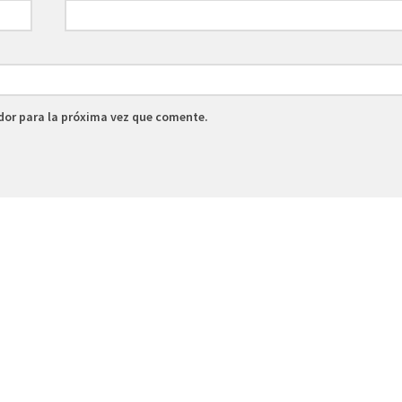
dor para la próxima vez que comente.