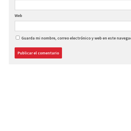
Web
Guarda mi nombre, correo electrónico y web en este navega