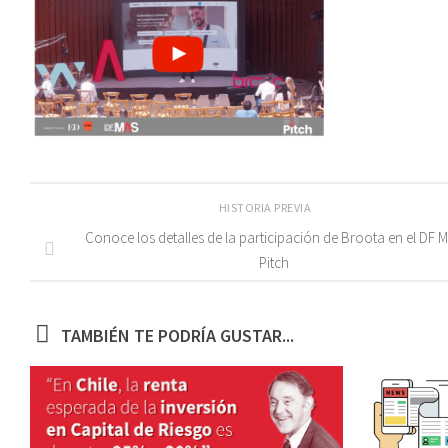
HISTORIA PREVIA
Conoce los detalles de la participación de Broota en el DF 
Pitch
TAMBIÉN TE PODRÍA GUSTAR...