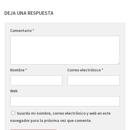
DEJA UNA RESPUESTA
Comentario
*
Nombre
*
Correo electrónico
*
Web
Guarda mi nombre, correo electrónico y web en este
navegador para la próxima vez que comente.