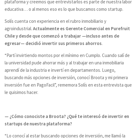
plataforma y creemos que entrevistarlos es parte de nuestra labor
educativa… o al menos eso es lo que buscamos como startup.
Solís cuenta con experiencia en el rubro inmobiliario y
agroindustrial.
Actualmente es Gerente Comercial en Purefruit
Chile y desde que comenzó a trabajar —incluso antes de
egresar— decidió invertir sus primeros ahorros
.
“Partí invirtiendo montos por el mínimo en Cumplo. Cuando salí de
la universidad pude ahorrar más y al trabajar en una inmobiliaria
aprendí de la industria e invertí en departamentos. Luego,
buscando más opciones de inversión, conocí Broota y mi primera
inversión fue en PagoFacil”, rememora Solís en esta entrevista que
le quisimos hacer.
— ¿Cómo conociste a Broota? ¿Qué te interesó de invertir en
startups de nuestra plataforma?
“Lo conocí al estar buscando opciones de inversión, me llamó la