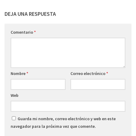
DEJA UNA RESPUESTA
Comentario
*
Nombre
*
Correo electrónico
*
Web
Guarda mi nombre, correo electrónico y web en este
navegador para la próxima vez que comente.