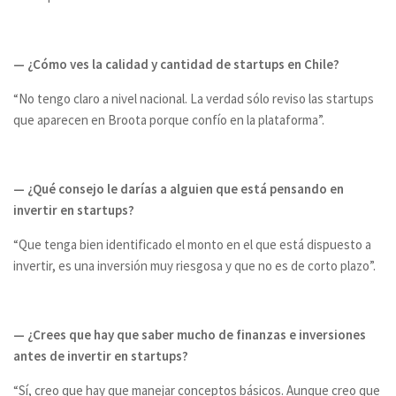
— ¿Cómo ves la calidad y cantidad de startups en Chile?
“No tengo claro a nivel nacional. La verdad sólo reviso las startups
que aparecen en Broota porque confío en la plataforma”.
— ¿Qué consejo le darías a alguien que está pensando en
invertir en startups?
“Que tenga bien identificado el monto en el que está dispuesto a
invertir, es una inversión muy riesgosa y que no es de corto plazo”.
— ¿Crees que hay que saber mucho de finanzas e inversiones
antes de invertir en startups?
“Sí, creo que hay que manejar conceptos básicos. Aunque creo que