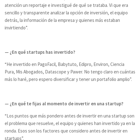
atención un reportaje e investigué de qué se trataba. Vi que era
sencillo y transparente analizar la opción de inversión, el equipo
detrás, la información de la empresa y quienes más estaban
invirtiendo”.
— ¿En qué startups has invertido?
“He invertido en PagoFacil, Babytuto, Edipro, Environ, Ciencia
Pura, Mis Abogados, Datascope y Pawer. No tengo claro en cuántas
más lo haré, pero espero diversificar y tener un portafolio amplio”.
— ¿En qué te fijas al momento de invertir en una startup?
“Los puntos que más pondero antes de invertir en una startup son
el problema que resuelve, el equipo y quienes han invertido ya en la
ronda. Esos son los factores que considero antes de invertir en
startups”.