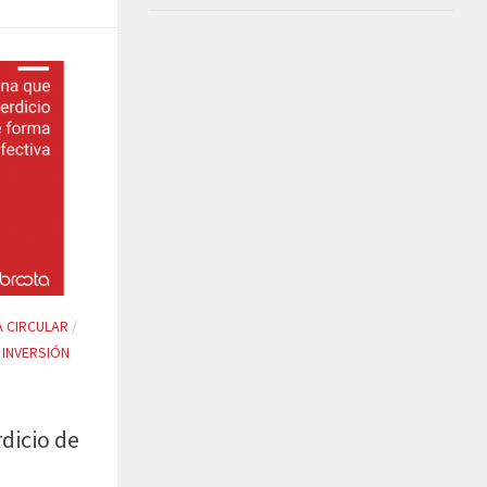
 CIRCULAR
/
/
INVERSIÓN
dicio de