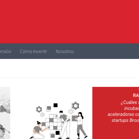
ersión
Cómo Invertir
Nosotros