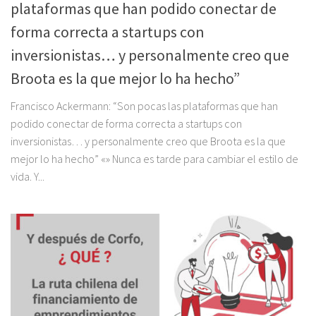
plataformas que han podido conectar de
forma correcta a startups con
inversionistas… y personalmente creo que
Broota es la que mejor lo ha hecho”
Francisco Ackermann: “Son pocas las plataformas que han
podido conectar de forma correcta a startups con
inversionistas… y personalmente creo que Broota es la que
mejor lo ha hecho” «» Nunca es tarde para cambiar el estilo de
vida. Y...