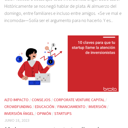
Históricamente se nos negó hablar de plata. Al almuerzo del
domingo, entre familiares e incluso entre amigos. «Se ve mal e
incomoda»—Solía ser el argumento para no hacerlo. Y es...
ALTO IMPACTO
/
CONSEJOS
/
CORPORATE VENTURE CAPITAL
/
CROWDFUNDING
/
EDUCACIÓN
/
FINANCIAMIENTO
/
INVERSIÓN
/
INVERSIÓN ÁNGEL
/
OPINIÓN
/
STARTUPS
JUNIO 18, 2023