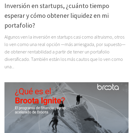
Inversión en startups, ¿cuánto tiempo
esperar y cómo obtener liquidez en mi
portafolio?
Algunos ven la inversión en startups casi como altruismo, otros
lo ven como una real opción —más arriesgada, por supuesto—
de obtener rentabilidad a partir de tener un portafolio
diversificado. También están los más cautos que lo ven como
una...