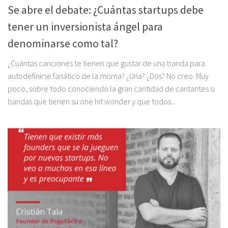
Se abre el debate: ¿Cuántas startups debe
tener un inversionista ángel para
denominarse como tal?
¿Cuántas canciones te tienen que gustar de una banda para
autodefinirse fanático de la misma? ¿Una? ¿Dos? No creo. Muy
poco, sobre todo conociendo la gran cantidad de cantantes o
bandas que tienen su one hit wonder y que todos...