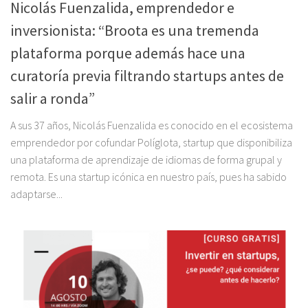
Nicolás Fuenzalida, emprendedor e
inversionista: “Broota es una tremenda
plataforma porque además hace una
curatoría previa filtrando startups antes de
salir a ronda”
A sus 37 años, Nicolás Fuenzalida es conocido en el ecosistema
emprendedor por cofundar Políglota, startup que disponibiliza
una plataforma de aprendizaje de idiomas de forma grupal y
remota. Es una startup icónica en nuestro país, pues ha sabido
adaptarse...